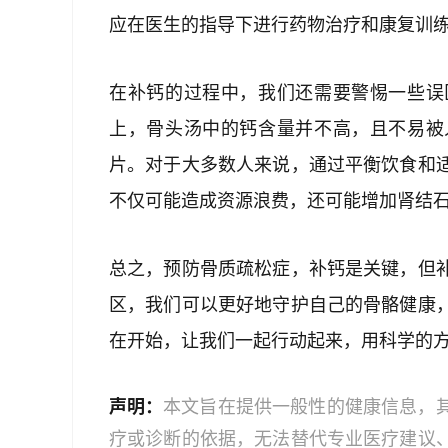
应在医生的指导下进行药物治疗和康复训
在补钙的过程中，我们还需要警惕一些误
上，骨头汤中的钙含量并不高，且不易被
片。对于大多数人来说，通过平衡饮食和
不仅可能造成资源浪费，还可能增加肾结
总之，预防骨质疏松症，补钙是关键，但
区，我们可以更好地守护自己的骨骼健康
在开始，让我们一起行动起来，用科学的
声明：
本文旨在提供一般性的健康信息，
疗或诊断的依据，无法替代专业医疗建议