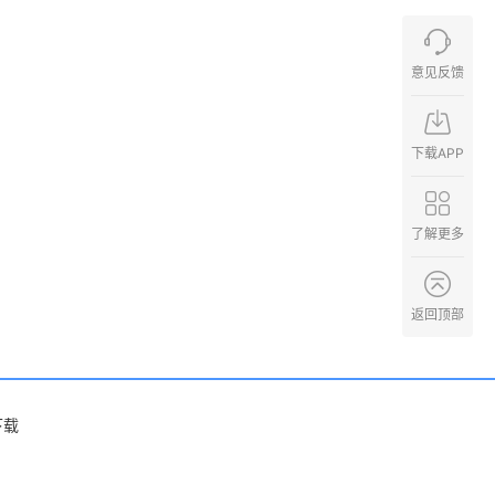
意见反馈
下载APP
了解更多
返回顶部
下载