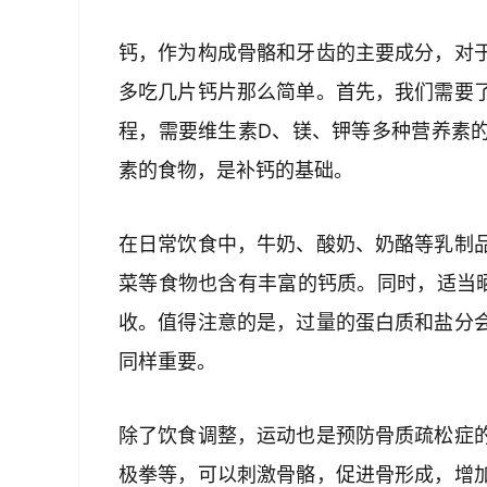
钙，作为构成骨骼和牙齿的主要成分，对
多吃几片钙片那么简单。首先，我们需要
程，需要维生素D、镁、钾等多种营养素
素的食物，是补钙的基础。
在日常饮食中，牛奶、酸奶、奶酪等乳制
菜等食物也含有丰富的钙质。同时，适当
收。值得注意的是，过量的蛋白质和盐分
同样重要。
除了饮食调整，运动也是预防骨质疏松症
极拳等，可以刺激骨骼，促进骨形成，增