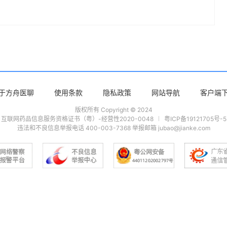
于方舟医聊
使用条款
隐私政策
网站导航
客户端
版权所有 Copyright © 2024
互联网药品信息服务资格证书（粤）-经营性2020-0048
粤ICP备19121705号-5
违法和不良信息举报电话 400-003-7368 举报邮箱 jubao@jianke.com