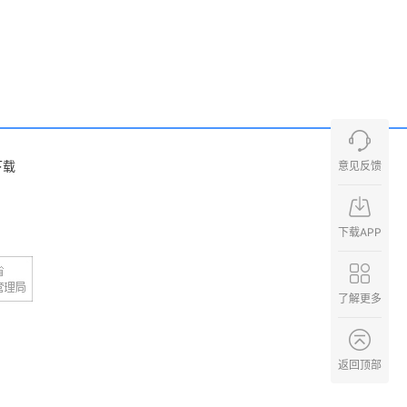
下载
意见反馈
下载APP
了解更多
返回顶部