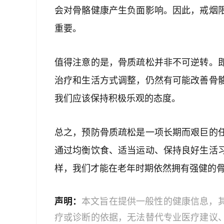
会对骨骼健康产生负面影响。因此，戒烟
重要。
值得注意的是，骨质疏松并非不可逆转。
治疗和生活方式调整，仍然有可能改善骨
我们应该保持积极乐观的态度。
总之，预防骨质疏松是一项长期而艰巨的
通过均衡饮食、适当运动、保持良好生活
样，我们才能在老年时期依然拥有强健的
声明：
本文旨在提供一般性的健康信息，
疗或诊断的依据，无法替代专业医疗建议