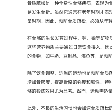
骨质疏松是一种全身性骨骼疾病，表现为
易发生骨折。虽然它通常在老年时期才表
童时期。因此，预防骨质疏松，必须从年
在骨骼的生长发育过程中，钙、磷等矿物
这些营养物质主要通过日常饮食摄入。因
的食物，如牛奶、豆制品、海鱼等，是预
除了饮食调整，适当的运动也是预防骨质
增加骨密度，提高骨骼的强度和韧性。特
骼的锻炼效果尤为显著。然而，运动需适
此外，不良的生活习惯也会加速骨质疏松