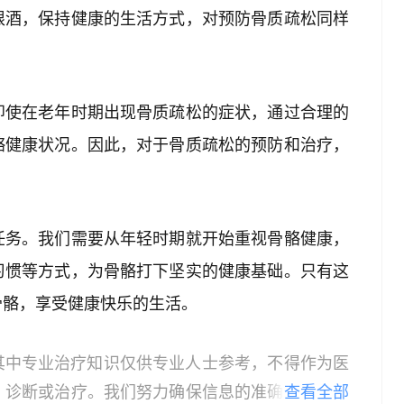
限酒，保持健康的生活方式，对预防骨质疏松同样
即使在老年时期出现骨质疏松的症状，通过合理的
骼健康状况。因此，对于骨质疏松的预防和治疗，
任务。我们需要从年轻时期就开始重视骨骼健康，
习惯等方式，为骨骼打下坚实的健康基础。只有这
骨骼，享受健康快乐的生活。
其中专业治疗知识仅供专业人士参考，不得作为医
、诊断或治疗。我们努力确保信息的准确性，但本
查看全部