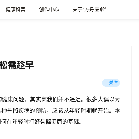
健康科普
创作中心
关于“方舟医聊”
松需趁早
关注
的健康问题，其实离我们并不遥远。很多人误以为
这种骨骼疾病的预防，应该从年轻时期就开始。本
如何在年轻时打好骨骼健康的基础。