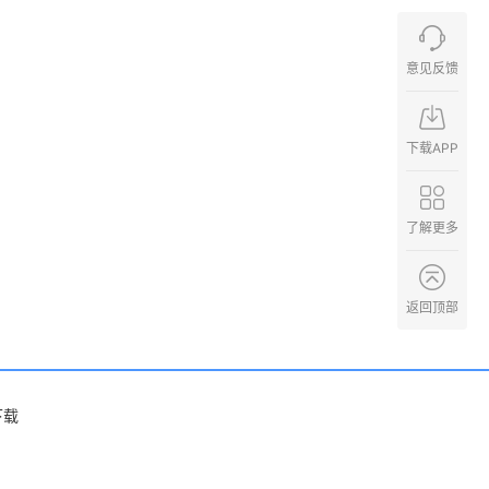
意见反馈
下载APP
了解更多
返回顶部
下载