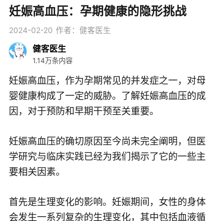
妊娠高血压：孕期健康的隐形挑战
2024-02-20
作者：健客医生
健客医生
1.14万条内容
妊娠高血压，作为孕期常见的并发症之一，对母
婴健康构成了一定的威胁。了解妊娠高血压的成
因，对于预防和早期干预至关重要。
妊娠高血压的确切原因至今尚未完全阐明，但医
学研究与临床实践已经为我们揭示了它的一些主
要相关因素。
首先是生理变化的影响。妊娠期间，女性的身体
会发生一系列复杂的生理变化，其中包括血液循