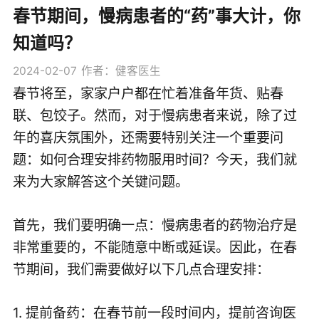
春节期间，慢病患者的“药”事大计，你
知道吗？
2024-02-07
作者：健客医生
春节将至，家家户户都在忙着准备年货、贴春
联、包饺子。然而，对于慢病患者来说，除了过
年的喜庆氛围外，还需要特别关注一个重要问
题：如何合理安排药物服用时间？今天，我们就
来为大家解答这个关键问题。
首先，我们要明确一点：慢病患者的药物治疗是
非常重要的，不能随意中断或延误。因此，在春
节期间，我们需要做好以下几点合理安排：
1. 提前备药：在春节前一段时间内，提前咨询医