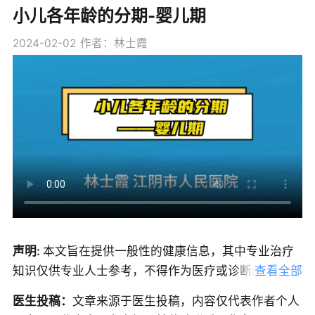
小儿各年龄的分期-婴儿期
2024-02-02
作者：林士霞
声明:
本文旨在提供一般性的健康信息，其中专业治疗
知识仅供专业人士参考，不得作为医疗或诊断的依据，
查看全部
无法替代专业医疗建议、诊断或治疗。我们努力确保信
医生投稿：
文章来源于医生投稿，内容仅代表作者个人
息的准确性，但本文中的信息可能不全面，也可能不适