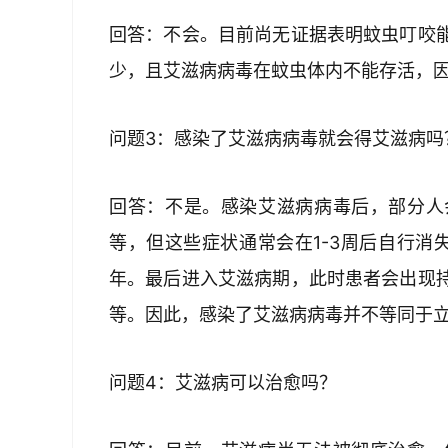
回答：不会。目前尚无证据表明蚊虫叮咬
少，且艾滋病病毒在蚊虫体内不能存活，
问题3：感染了艾滋病病毒就会得艾滋病吗
回答：不是。感染艾滋病病毒后，部分人
等，但这些症状通常会在1-3周后自行消
年。最后进入艾滋病期，此时患者会出现
等。因此，感染了艾滋病病毒并不等同于
问题4：艾滋病可以治愈吗？