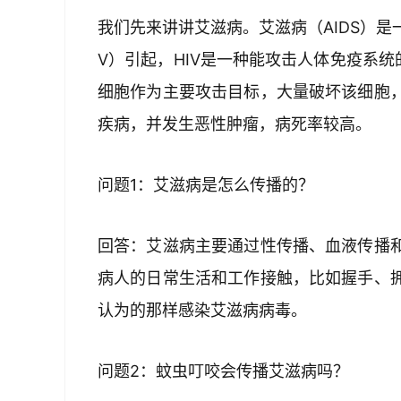
我们先来讲讲艾滋病。艾滋病（AIDS）是
V）引起，HIV是一种能攻击人体免疫系统
细胞作为主要攻击目标，大量破坏该细胞
疾病，并发生恶性肿瘤，病死率较高。
问题1：艾滋病是怎么传播的？
回答：艾滋病主要通过性传播、血液传播
病人的日常生活和工作接触，比如握手、
认为的那样感染艾滋病病毒。
问题2：蚊虫叮咬会传播艾滋病吗？