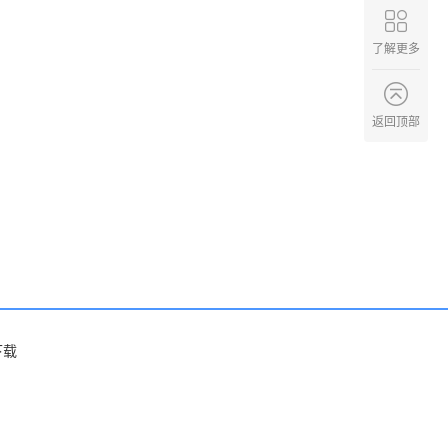
了解更多
返回顶部
下载