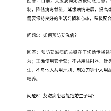
回答：目前，艾滋病尚无法被彻底治愈。
制，降低病毒载量，延缓病情进展，提高
需要保持良好的生活习惯和心态，积极配
问题5：如何预防艾滋病？
回答：预防艾滋病的关键在于切断传播途
为；正确使用安全套；不共用注射器、针
生，不与他人共用牙刷、剃须刀等个人用
喂养。
问题6：艾滋病患者能结婚生子吗？