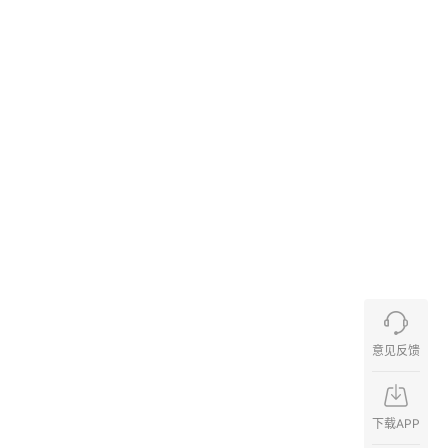
意见反馈
下载APP