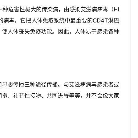
一种危害性极大的传染病，由感染艾滋病病毒（HI
的病毒。它把人体免疫系统中最重要的CD4T淋巴
，使人体丧失免疫功能。因此，人体易于感染各种
和母婴传播三种途径传播。与艾滋病病毒感染者或
拥抱、礼节性接吻、共同进餐等等，并不会像大家