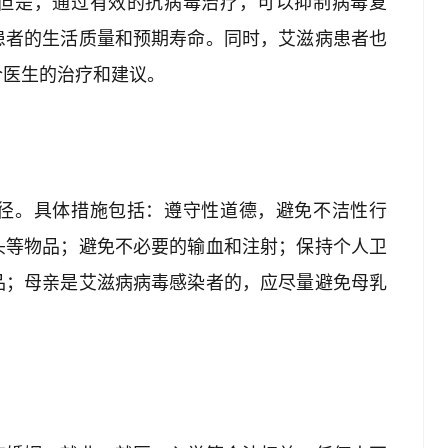
但是，通过有效的抗病毒治疗，可以抑制病毒复
患者的生活质量和预期寿命。同时，艾滋病患者也
合医生的治疗和建议。
径。具体措施包括：遵守性道德，避免不洁性行
头等物品；避免不必要的输血和注射；保持个人卫
品；母亲是艾滋病病毒感染者的，应尽量避免母乳