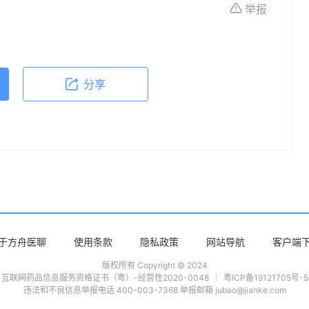
举报
分享
于方舟医聊
使用条款
隐私政策
网站导航
客户端
版权所有 Copyright © 2024
互联网药品信息服务资格证书（粤）-经营性2020-0048
粤ICP备19121705号-5
违法和不良信息举报电话 400-003-7368 举报邮箱 jubao@jianke.com