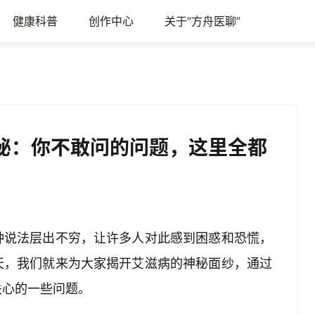
健康科普
创作中心
关于“方舟医聊”
秘：你不敢问的问题，这里全都
种说法层出不穷，让许多人对此感到困惑和恐慌，
天，我们就来为大家揭开艾滋病的神秘面纱，通过
关心的一些问题。