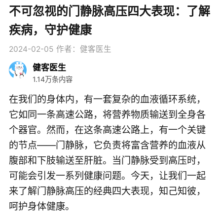
不可忽视的门静脉高压四大表现：了解
疾病，守护健康
2024-02-05
作者：健客医生
健客医生
1.14万条内容
在我们的身体内，有一套复杂的血液循环系统，
它如同一条高速公路，将营养物质输送到全身各
个器官。然而，在这条高速公路上，有一个关键
的节点——门静脉，它负责将富含营养的血液从
腹部和下肢输送至肝脏。当门静脉受到高压时，
可能会引发一系列健康问题。今天，让我们一起
来了解门静脉高压的经典四大表现，知己知彼，
呵护身体健康。