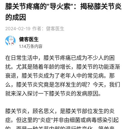
膝关节疼痛的“导火索”：揭秘膝关节炎
的成因
2024-02-19
作者：健客医生
健客医生
1.14万条内容
在日常生活中，膝关节疼痛已成为不少人的困
扰。尤其是随着年龄的增长，膝关节的功能逐渐
衰退，膝关节炎成为了老年人中的常见病。那
么，膝关节炎究竟是怎样发生的呢？今天，我们
就来深入探讨一下膝关节炎的发病原因。
膝关节炎，顾名思义，是膝关节部位发生的炎
症。但这里的“炎症”并非由细菌或病毒感染引起
的，而是一种关节内部的退行性变化。简单来