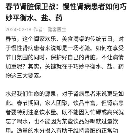
春节肾脏保卫战：慢性肾病患者如何巧
妙平衡水、盐、药
2024-02-18
作者：健客医生
春节，这个阖家欢乐、美食满桌的传统节日，对
于慢性肾病患者来说却是一场考验。如何在享受
节日氛围的同时，保护好自己的肾脏，不让病情
加重呢？其实，关键就在于巧妙平衡水、盐、药
物这三大要素。
水是我们生命的源泉，对于肾病患者来说更是如
此。春节期间，家人团聚，饮品丰富，但肾病患
者要特别注意饮水量。既不能因为忙碌或高兴就
忘了喝水，也不能因为某些饮品好喝就过量饮
用。适量的水分摄入有助于维持肾脏的正常功