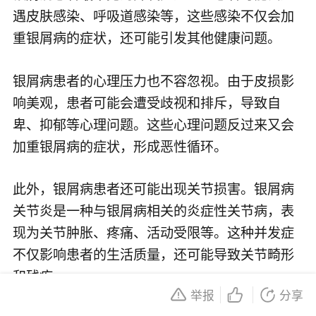
遇皮肤感染、呼吸道感染等，这些感染不仅会加
重银屑病的症状，还可能引发其他健康问题。
银屑病患者的心理压力也不容忽视。由于皮损影
响美观，患者可能会遭受歧视和排斥，导致自
卑、抑郁等心理问题。这些心理问题反过来又会
加重银屑病的症状，形成恶性循环。
此外，银屑病患者还可能出现关节损害。银屑病
关节炎是一种与银屑病相关的炎症性关节病，表
现为关节肿胀、疼痛、活动受限等。这种并发症
不仅影响患者的生活质量，还可能导致关节畸形
和残疾。
举报
分享