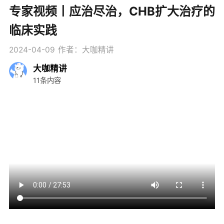
专家视频丨应治尽治，CHB扩大治疗的
临床实践
2024-04-09
作者：大咖精讲
大咖精讲
11条内容