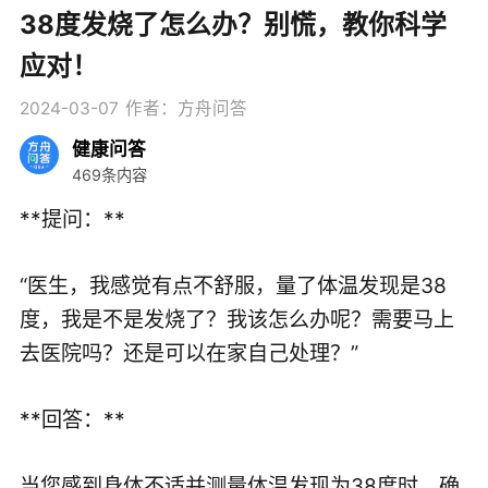
38度发烧了怎么办？别慌，教你科学
应对！
2024-03-07
作者：方舟问答
健康问答
469条内容
**提问：**
“医生，我感觉有点不舒服，量了体温发现是38
度，我是不是发烧了？我该怎么办呢？需要马上
去医院吗？还是可以在家自己处理？”
**回答：**
当您感到身体不适并测量体温发现为38度时，确