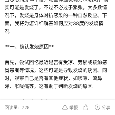
实可能是发烧了。不过不必过于紧张，大多数情
况下，发烧是身体对抗感染的一种自然反应。下
面，我将为您详细解答如何应对38度的发烧情
况。
**一、确认发烧原因**
首先，尝试回忆最近是否有受凉、劳累或接触感
冒患者等情况，这些可能是导致发烧的诱因。同
时，观察自己是否有其他症状，如咳嗽、流鼻
涕、喉咙痛等，这有助于判断发烧的原因。
**二、采取降温措施**
阅读量:
725
举报
分享