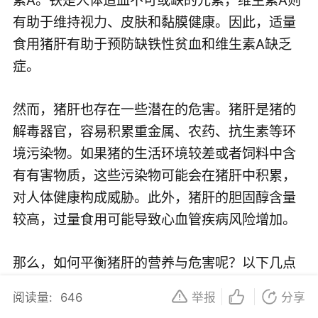
有助于维持视力、皮肤和黏膜健康。因此，适量
食用猪肝有助于预防缺铁性贫血和维生素A缺乏
症。
然而，猪肝也存在一些潜在的危害。猪肝是猪的
解毒器官，容易积累重金属、农药、抗生素等环
境污染物。如果猪的生活环境较差或者饲料中含
有有害物质，这些污染物可能会在猪肝中积累，
对人体健康构成威胁。此外，猪肝的胆固醇含量
较高，过量食用可能导致心血管疾病风险增加。
那么，如何平衡猪肝的营养与危害呢？以下几点
建议可能对你有所帮助：
阅读量:
646
举报
分享