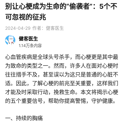
别让心梗成为生命的“偷袭者”：5个不
可忽视的征兆
2024-04-29
作者：健客医生
健客医生
1.14万条内容
心血管疾病是全球头号杀手，而心梗更是其中最
为致命的类型之一。然而，许多人在面对心梗时
往往措手不及，甚至误以为这只是普通的心脏不
适。因此，了解心梗的前兆至关重要，这样我们
才能及时采取行动，挽救生命。本文将揭示心梗
的五个重要信号，帮助你提高警惕，守护健康。
一、持续的胸痛