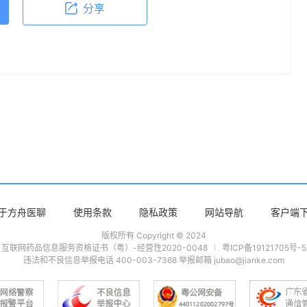
分享
于方舟医聊
使用条款
隐私政策
网站导航
客户端
版权所有 Copyright © 2024
互联网药品信息服务资格证书（粤）-经营性2020-0048
粤ICP备19121705号-5
违法和不良信息举报电话 400-003-7368 举报邮箱 jubao@jianke.com