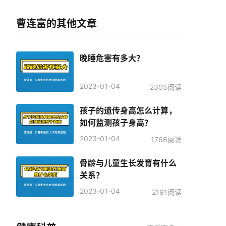
曹连富的其他文章
晚睡危害有多大？
2023-01-04
2305阅读
孩子的遗传身高怎么计算，
如何监测孩子身高？
2023-01-04
1766阅读
骨龄与儿童生长发育有什么
关系？
2023-01-04
2191阅读