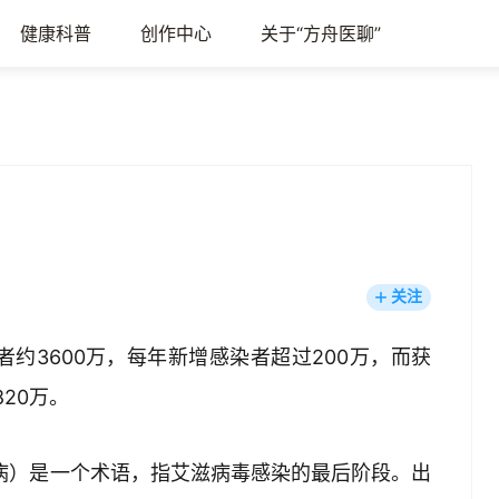
健康科普
创作中心
关于“方舟医聊”
关注
感染者约3600万，每年新增感染者超过200万，而获
20万。
滋病）是一个术语，指艾滋病毒感染的最后阶段。出