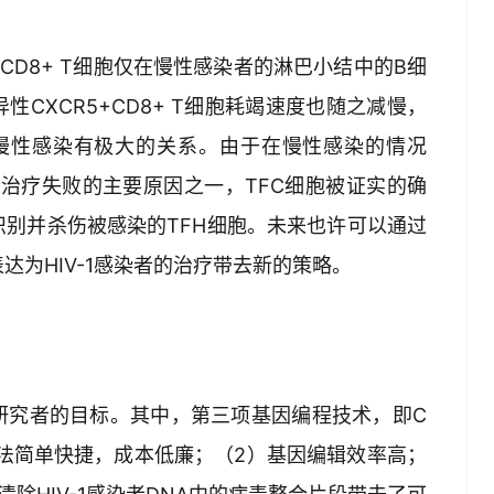
5+CD8+ T细胞仅在慢性感染者的淋巴小结中的B细
CXCR5+CD8+ T细胞耗竭速度也随之减慢，
控制慢性感染有极大的关系。由于在慢性感染的情况
病毒治疗失败的主要原因之一，TFC细胞被证实的确
识别并杀伤被感染的TFH细胞。未来也许可以通过
的表达为HIV-1感染者的治疗带去新的策略。
研究者的目标。其中，第三项基因编程技术，即C
计方法简单快捷，成本低廉；（2）基因编辑效率高；