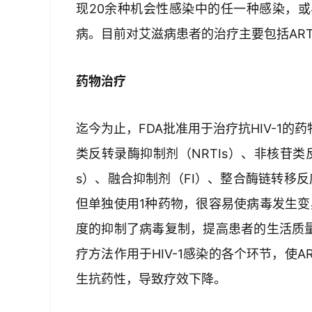
现20余种机会性感染中的任一种感染，
病。目前对艾滋病患者的治疗主要包括AR
药物治疗
迄今为止，FDA批准用于治疗抗HIV-1的
类反转录酶抑制剂（NRTIs）、非核苷类反
s）、融合抑制剂（FI）、整合酶链转移反应
但单独使用1种药物，很容易使病毒发生变
度的抑制了病毒复制，提高患者的生活质量
疗方法作用于HIV-1感染的各个环节，使A
生抗药性，导致疗效下降。