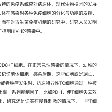
独特的免疫系统应对病原体，现代生物技术的发展
人体在感染时各种免疫细胞的分化与功能的发挥，
；而在对古生菌免疫机制的研究中，研究人员发明
于控制HIV-1的感染中。
CD8+T细胞。在正常急性感染的情况下，幼稚的
胞和记忆前体细胞，感染后期，这些细胞或是凋亡，
或者肿瘤发生时，抗原特异性TC细胞通过一种被
上调一系列抑制因子，比如PD-1，使T细胞失去效
此，研究还是证实在慢性刺激的情况下，一些T细