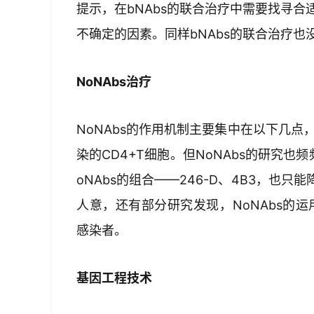
提示，在bNAbs的联合治疗中需要找寻合
不确定的因素。同样bNAbs的联合治疗也没
NoNAbs治疗
NoNAbs的作用机制主要集中在以下几点
染的CD4+T细胞。但NoNAbs的研究
oNAbs的组合——246-D、4B3，也
人意，还有部分研究发现，NoNAbs的运用
感染者。
基因工程技术