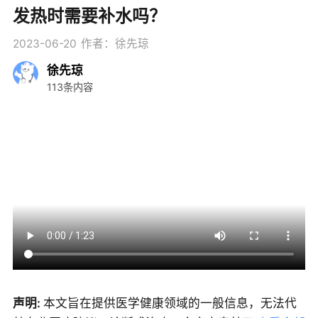
发热时需要补水吗？
2023-06-20
作者：徐先琼
徐先琼
113条内容
声明:
本文旨在提供医学健康领域的一般信息，无法代