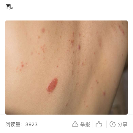
同。
阅读量:
3923
举报
分享
临床上，有些患者在治疗一段时间后，几年、甚