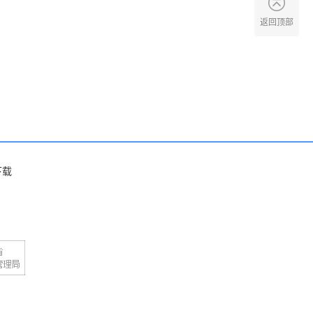
返回顶部
下载