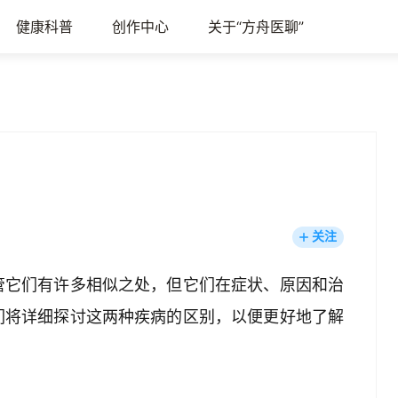
健康科普
创作中心
关于“方舟医聊”
关注
管它们有许多相似之处，但它们在症状、原因和治
们将详细探讨这两种疾病的区别，以便更好地了解