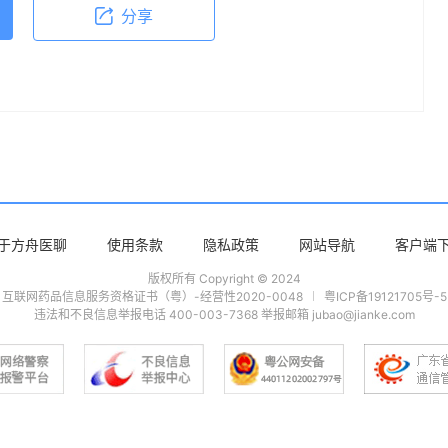
分享
于方舟医聊
使用条款
隐私政策
网站导航
客户端
版权所有 Copyright © 2024
互联网药品信息服务资格证书（粤）-经营性2020-0048
粤ICP备19121705号-5
违法和不良信息举报电话 400-003-7368 举报邮箱 jubao@jianke.com