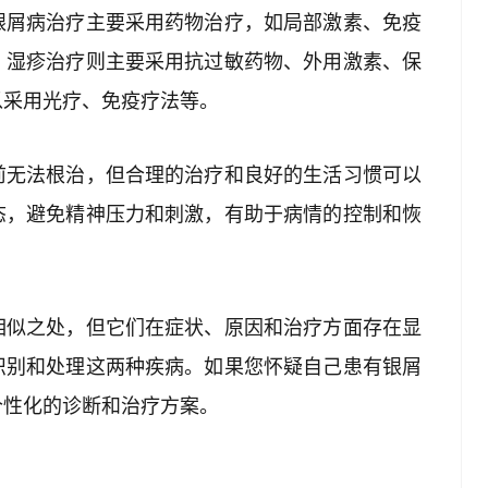
银屑病治疗主要采用药物治疗，如局部激素、免疫
。湿疹治疗则主要采用抗过敏药物、外用激素、保
以采用光疗、免疫疗法等。
前无法根治，但合理的治疗和良好的生活习惯可以
态，避免精神压力和刺激，有助于病情的控制和恢
相似之处，但它们在症状、原因和治疗方面存在显
识别和处理这两种疾病。如果您怀疑自己患有银屑
个性化的诊断和治疗方案。