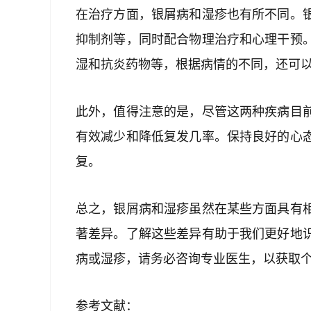
在治疗方面，银屑病和湿疹也有所不同。
抑制剂等，同时配合物理治疗和心理干预
湿和抗炎药物等，根据病情的不同，还可
此外，值得注意的是，尽管这两种疾病目
有效减少和降低复发几率。保持良好的心
复。
总之，银屑病和湿疹虽然在某些方面具有
著差异。了解这些差异有助于我们更好地
病或湿疹，请务必咨询专业医生，以获取
参考文献：