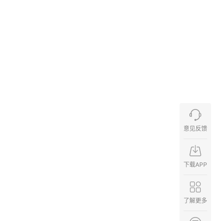
意见反馈
下载APP
了解更多