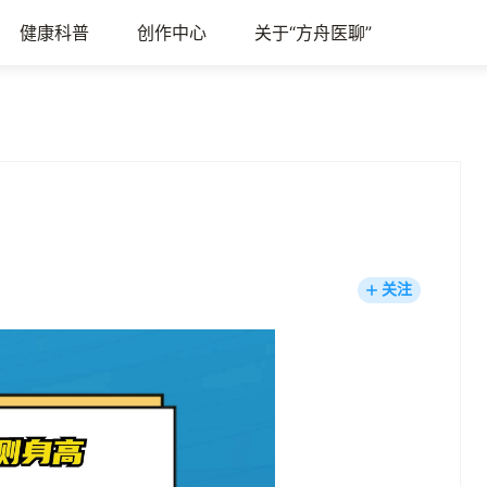
健康科普
创作中心
关于“方舟医聊”
关注