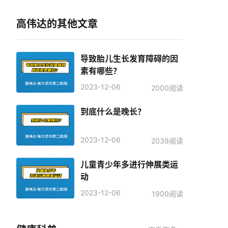
高伟达的其他文章
导致胎儿生长发育障碍的因
素有哪些？
2023-12-06
2000阅读
到底什么是晚长？
2023-12-06
2039阅读
儿童青少年多进行伸展类运
动
2023-12-06
1900阅读