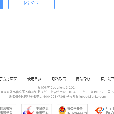
分享
于方舟医聊
使用条款
隐私政策
网站导航
客户端
版权所有 Copyright © 2024
互联网药品信息服务资格证书（粤）-经营性2020-0048
粤ICP备19121705号-5
违法和不良信息举报电话 400-003-7368 举报邮箱 jubao@jianke.com