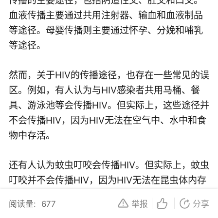
血液传播主要通过共用注射器、输血和血液制品
等途径。母婴传播则主要通过怀孕、分娩和哺乳
等途径。
然而，关于HIV的传播途径，也存在一些常见的误
区。例如，有人认为与HIV感染者共用马桶、餐
具、游泳池等会传播HIV。但实际上，这些途径并
不会传播HIV，因为HIV无法在空气中、水中和食
物中存活。
还有人认为蚊虫叮咬会传播HIV。但实际上，蚊虫
叮咬并不会传播HIV，因为HIV无法在昆虫体内存
活和复制。
阅读量:
677
举报
分享