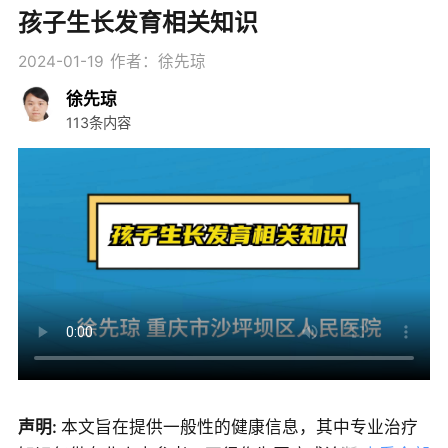
孩子生长发育相关知识
2024-01-19
作者：徐先琼
徐先琼
113条内容
声明:
本文旨在提供一般性的健康信息，其中专业治疗