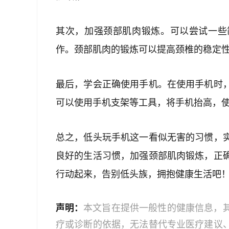
其次，加强颈部肌肉锻炼。可以尝试一些
作。颈部肌肉的锻炼可以提高颈椎的稳定
最后，学会正确使用手机。在使用手机时
可以使用手机支架等工具，将手机抬高，
总之，低头玩手机这一看似无害的习惯，
良好的生活习惯，加强颈部肌肉锻炼，正
行动起来，告别低头族，拥抱健康生活吧
声明：
本文旨在提供一般性的健康信息，
疗或诊断的依据，无法替代专业医疗建议