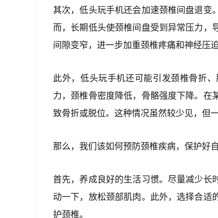
其次，低头玩手机还会加速颈椎间盘退变
而，长期低头使颈椎间盘受到异常压力，
间隙变窄，进一步加重颈椎疼痛和神经压
此外，低头玩手机还可能引发颈椎骨折、
力，颈椎骨密度降低，骨骼强度下降。在
致骨折或脱位。这种情况虽然较少见，但
那么，我们该如何预防颈椎疾病，保护好
首先，养成良好的生活习惯。尽量减少长
动一下，放松颈部肌肉。此外，选择合适
护颈椎。