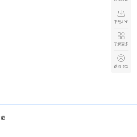
下载APP
了解更多
返回顶部
下载