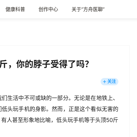
健康科普
创作中心
关于“方舟医聊”
0斤，你的脖子受得了吗？
关注
我们生活中不可或缺的一部分。无论是在地铁上、
们低头玩手机的身影。然而，正是这个看似无害的
有人甚至形象地比喻，低头玩手机等于头顶50斤