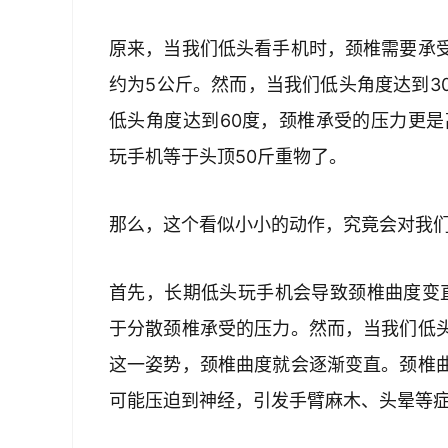
原来，当我们低头看手机时，颈椎需要承
约为5公斤。然而，当我们低头角度达到3
低头角度达到60度，颈椎承受的压力更是
玩手机等于头顶50斤重物了。
那么，这个看似小小的动作，究竟会对我
首先，长期低头玩手机会导致颈椎曲度变直
于分散颈椎承受的压力。然而，当我们低
这一姿势，颈椎曲度就会逐渐变直。颈椎
可能压迫到神经，引发手臂麻木、头晕等