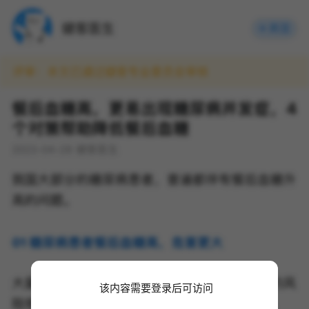
该内容需要登录后可访问