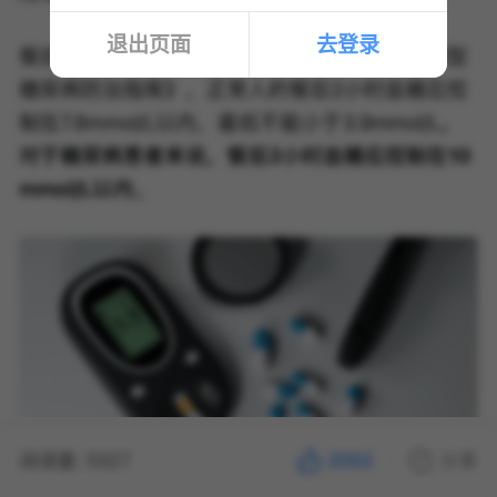
退出页面
去登录