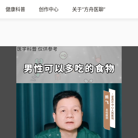
健康科普
创作中心
关于“方舟医聊”