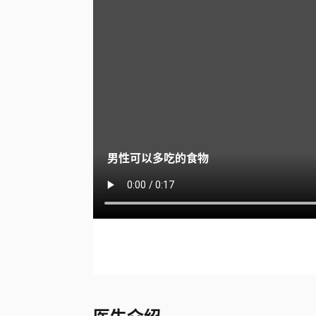
男性可以多吃的食物