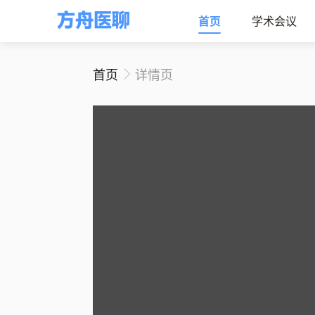
首页
学术会议
首页
详情页