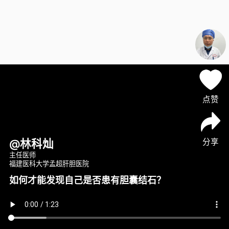
点赞
分享
@林科灿
主任医师
福建医科大学孟超肝胆医院
如何才能发现自己是否患有胆囊结石？