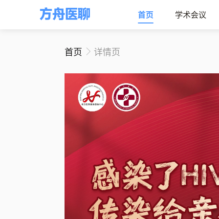
首页
学术会议
首页
详情页