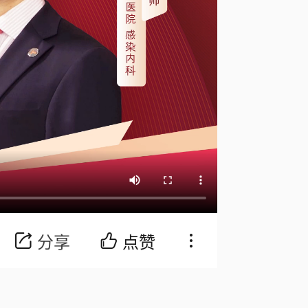
分享
点赞