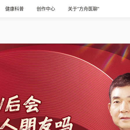
健康科普
创作中心
关于“方舟医聊”