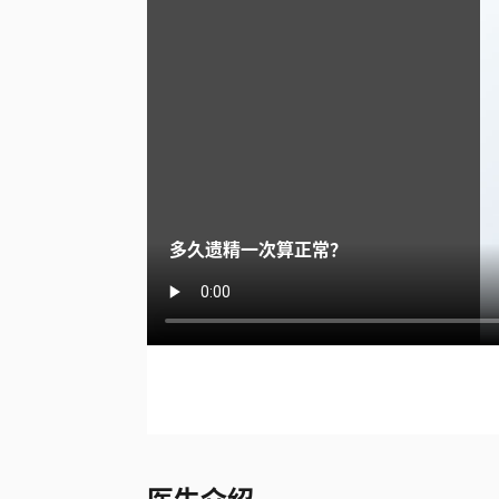
多久遗精一次算正常？