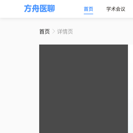
首页
学术会议
首页
详情页