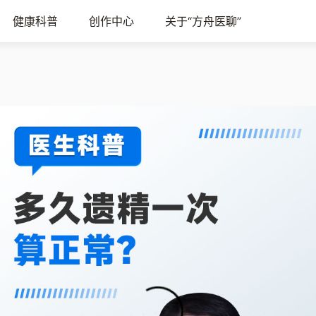
健康科普
创作中心
关于“方舟医聊”