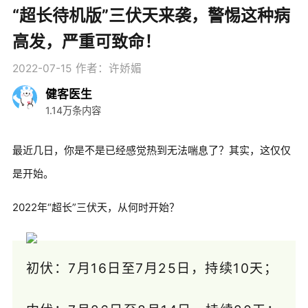
“超长待机版”三伏天来袭，警惕这种病
高发，严重可致命！
2022-07-15
作者：许娇媚
健客医生
1.14万条内容
最近几日，你是不是已经感觉热到无法喘息了？其实，这仅仅
是开始。
2022年“超长”三伏天，从何时开始？
初伏：7月16日至7月25日，持续10天；