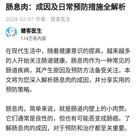
肠息肉：成因及日常预防措施全解析
2024-02-07
作者：健客医生
健客医生
1.14万条内容
在现代生活中，随着健康意识的提高，越来越多
的人开始关注肠道健康。肠息肉作为一种常见的
肠道疾病，其产生原因及预防方法备受关注。本
文将为您深入解析肠息肉的成因，并分享实用的
预防策略。
肠息肉，简单来说，就是肠道内壁上的小肉赘。
它们通常是良性的，但也有可能恶变成肠癌。了
解肠息肉的成因，对于预防和治疗都至关重要。