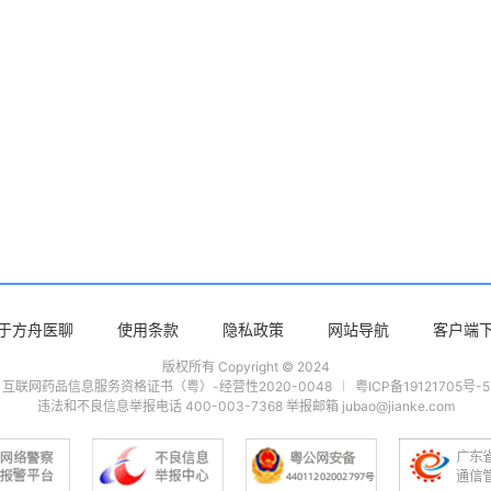
于方舟医聊
使用条款
隐私政策
网站导航
客户端
版权所有 Copyright © 2024
互联网药品信息服务资格证书（粤）-经营性2020-0048
粤ICP备19121705号-5
违法和不良信息举报电话 400-003-7368 举报邮箱 jubao@jianke.com