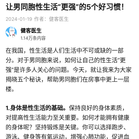
让男同胞性生活“更强”的5个好习惯！
2024-01-19
作者：健客医生
健客医生
1.14万条内容
在我国，性生活是人们生活中不可或缺的一部
分。对于男同胞来说，如何让自己的性生活“更
强”是许多人关心的问题。今天，就让我来为大家
揭晓五个秘诀，帮助男同胞们在房事中更上一层
楼。
1.身体是性生活的基础。
保持良好的身体素质，
对提高性生活能力至关重要。如何才能拥有健康
的身体呢？坚持锻炼是关键。你可以选择跑步、
游泳、健身等有氧运动，增强心肺功能，促进血