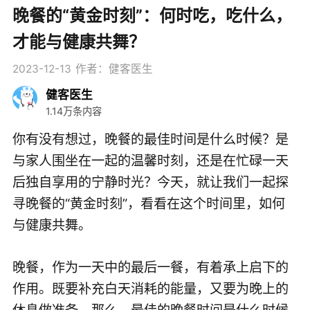
晚餐的“黄金时刻”：何时吃，吃什么，
才能与健康共舞？
2023-12-13
作者：健客医生
健客医生
1.14万条内容
你有没有想过，晚餐的最佳时间是什么时候？是
与家人围坐在一起的温馨时刻，还是在忙碌一天
后独自享用的宁静时光？今天，就让我们一起探
寻晚餐的“黄金时刻”，看看在这个时间里，如何
与健康共舞。
晚餐，作为一天中的最后一餐，有着承上启下的
作用。既要补充白天消耗的能量，又要为晚上的
休息做准备。那么，最佳的晚餐时间是什么时候