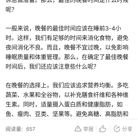
呢？
一般来说，晚餐的最佳时间应该在睡前3-4小
时。这样，我们有足够的时间来消化食物，避免
夜间消化不良。而且，晚餐不宜过晚，以免影响
睡眠质量和体重管理。那么，在确定了最佳晚餐
时间后，我们还应该注意些什么呢？
在晚餐的选择上，我们应该追求营养均衡。多吃
蔬菜、水果和全谷物，以补充膳食纤维和各种维
生素。同时，适量摄入蛋白质和健康脂肪，如
鱼、瘦肉、豆类、坚果等。避免高糖、高脂肪和
高盐食物，以降低患心血管疾病的风险。
阅读量:
657
举报
分享