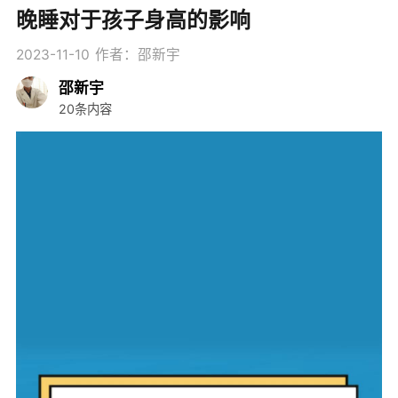
晚睡对于孩子身高的影响
2023-11-10
作者：邵新宇
邵新宇
20条内容