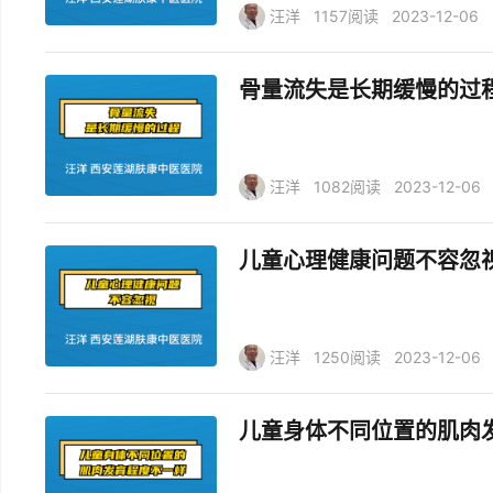
汪洋
1157阅读
2023-12-06
骨量流失是长期缓慢的过
汪洋
1082阅读
2023-12-06
儿童心理健康问题不容忽
汪洋
1250阅读
2023-12-06
儿童身体不同位置的肌肉