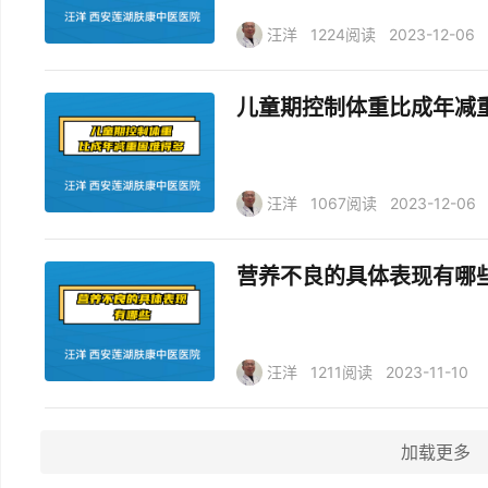
汪洋
1224阅读
2023-12-06
儿童期控制体重比成年减
汪洋
1067阅读
2023-12-06
营养不良的具体表现有哪
汪洋
1211阅读
2023-11-10
加载更多