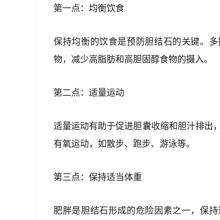
第一点：均衡饮食
保持均衡的饮食是预防胆结石的关键。多
物，减少高脂肪和高胆固醇食物的摄入。
第二点：适量运动
适量运动有助于促进胆囊收缩和胆汁排出，
有氧运动，如散步、跑步、游泳等。
第三点：保持适当体重
肥胖是胆结石形成的危险因素之一，保持