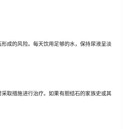
。
石形成的风险。每天饮用足够的水，保持尿液呈淡
时采取措施进行治疗。如果有胆结石的家族史或其