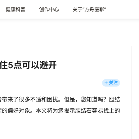
健康科普
创作中心
关于“方舟医聊”
住5点可以避开
关注
者带来了很多不适和困扰。但是，您知道吗？胆结
定的偏好对象。本文将为您揭示胆结石容易找上的