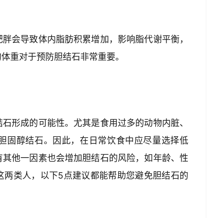
肥胖会导致体内脂肪积累增加，影响脂代谢平衡，
的体重对于预防胆结石非常重要。
结石形成的可能性。尤其是食用过多的动物内脏、
胆固醇结石。因此，在日常饮食中应尽量选择低
有其他一因素也会增加胆结石的风险，如年龄、性
这两类人，以下5点建议都能帮助您避免胆结石的