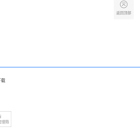
返回顶部
下载