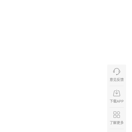
意见反馈
下载APP
了解更多