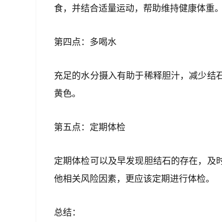
食，并结合适量运动，帮助维持健康体重
第四点：多喝水
充足的水分摄入有助于稀释胆汁，减少结
黄色。
第五点：定期体检
定期体检可以及早发现胆结石的存在，及
他相关风险因素，更应该定期进行体检。
总结：