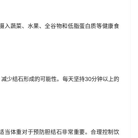
摄入蔬菜、水果、全谷物和低脂蛋白质等健康食
减少结石形成的可能性。每天坚持30分钟以上的
适当体重对于预防胆结石非常重要。合理控制饮