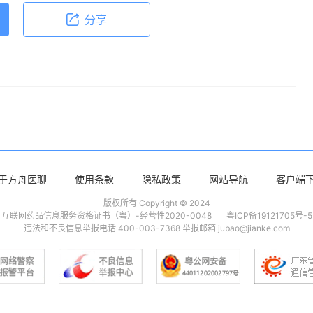
分享
于方舟医聊
使用条款
隐私政策
网站导航
客户端
版权所有 Copyright © 2024
互联网药品信息服务资格证书（粤）-经营性2020-0048
粤ICP备19121705号-5
违法和不良信息举报电话 400-003-7368 举报邮箱 jubao@jianke.com