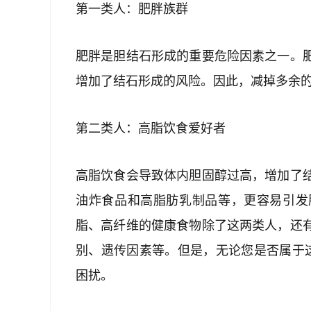
第一类人：肥胖族群
肥胖是胆结石形成的重要危险因素之一。
增加了结石形成的风险。因此，减掉多余
第二类人：高脂饮食爱好者
高脂饮食会导致体内胆固醇过高，增加了
油炸食品和高脂肪乳制品等，更容易引发
脂、高纤维的健康食物除了这两类人，还
别、遗传因素等。但是，无论您是否属于
困扰。