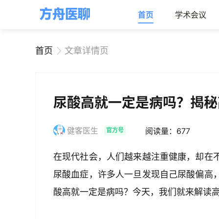
首页
学术会议
首页
文章详情页
尿酸高就一定是病吗？揭秘
健客医生
阅读量：677
官方号
在现代社会，人们越来越注重健康，却在
尿酸血症，许多人一旦发现自己尿酸偏高
酸高就一定是病吗？今天，我们就来解读