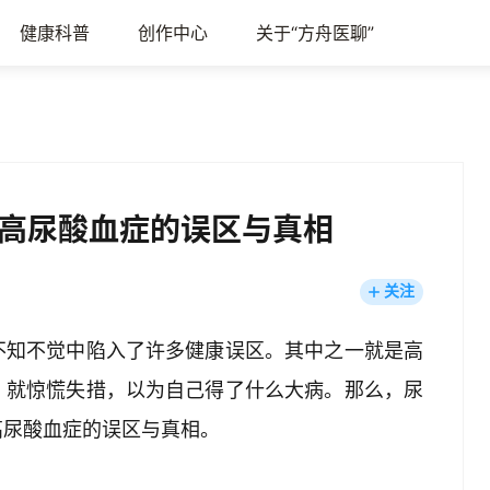
健康科普
创作中心
关于“方舟医聊”
高尿酸血症的误区与真相
关注
不知不觉中陷入了许多健康误区。其中之一就是高
，就惊慌失措，以为自己得了什么大病。那么，尿
高尿酸血症的误区与真相。