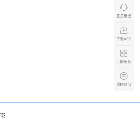
意见反馈
下载APP
了解更多
返回顶部
下载