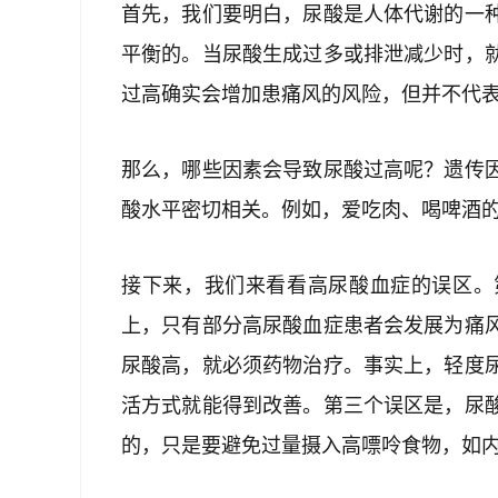
首先，我们要明白，尿酸是人体代谢的一
平衡的。当尿酸生成过多或排泄减少时，
过高确实会增加患痛风的风险，但并不代
那么，哪些因素会导致尿酸过高呢？遗传
酸水平密切相关。例如，爱吃肉、喝啤酒
接下来，我们来看看高尿酸血症的误区。
上，只有部分高尿酸血症患者会发展为痛
尿酸高，就必须药物治疗。事实上，轻度
活方式就能得到改善。第三个误区是，尿
的，只是要避免过量摄入高嘌呤食物，如