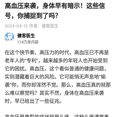
高血压来袭，身体早有暗示！这些信
号，你捕捉到了吗？
2024-04-12
作者：健客医生
健客医生
1.14万条内容
在这个快节奏、高压力的时代，高血压已不再是
老年人的“专利”，越来越多的年轻人也开始受到
它的困扰。高血压，这个看似普通的健康问题，
实则潜藏着巨大的风险。它可能悄无声息地“偷
袭”你，而你却浑然不觉。那么，高血压真的就那
么难以察觉吗？其实不然，身体在高血压来袭
时，早已给出了一些征兆。
高血压最典型的症状就是头痛。这种头痛通常表