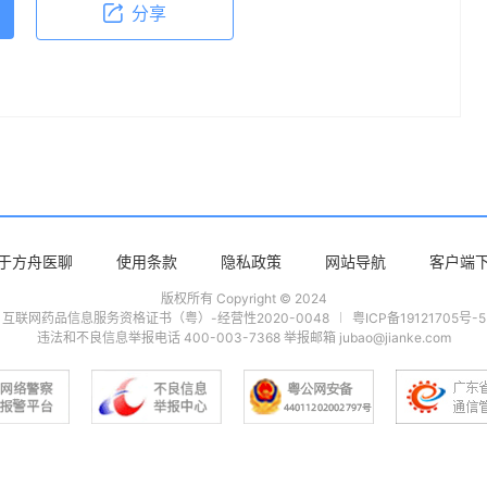
分享
于方舟医聊
使用条款
隐私政策
网站导航
客户端
版权所有 Copyright © 2024
互联网药品信息服务资格证书（粤）-经营性2020-0048
粤ICP备19121705号-5
违法和不良信息举报电话 400-003-7368 举报邮箱 jubao@jianke.com