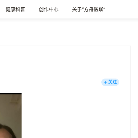
健康科普
创作中心
关于“方舟医聊”
关注