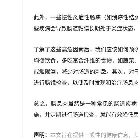
此外，一些慢性炎症性肠病（如溃疡性结
些疾病会导致肠道黏膜长期处于炎症状态
了解了这些高危因素后，我们应该如何预
均衡饮食，多吃富含纤维的食物，如蔬菜
戒烟限酒，减少对肠道的刺激。其次，对
进行肠镜检查，以便及时发现和治疗肠息
总之，肠息肉虽然是一种常见的肠道疾病
施，并定期进行肠道检查，就能有效降低
声明：
本文旨在提供一般性的健康信息，