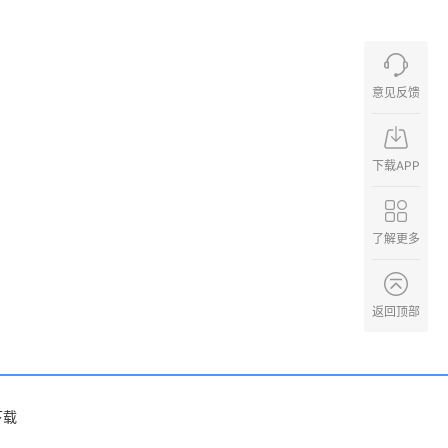
意见反馈
下载APP
了解更多
返回顶部
下载