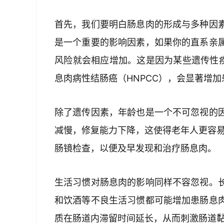
首先，我们要明白肠息肉的形成与多种因
是一个重要的影响因素，如果你的直系亲
风险就会相应增加。这是因为某些遗传性疾
息肉病性结肠癌（HNPCC），会显著增
除了遗传因素，年龄也是一个不可忽视的
减慢，修复能力下降，这使得老年人更容易
肠镜检查，以便及早发现和治疗肠息肉。
生活习惯对肠息肉的影响同样不容忽视。
和饮酒等不良生活习惯都可能增加患肠息
质在肠道内滞留时间延长，从而刺激肠道