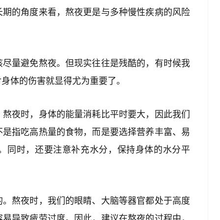
长期的角度来看，熬夜更是与多种慢性疾病的风险
。
该尽量避免熬夜。但现实往往是残酷的，有时候我
对身体的伤害就显得尤为重要了。
。熬夜时，身体的能量消耗比平时要大，因此我们
不是指吃高热量的食物，而是要选择营养丰富、易
。同时，还要注意补充水分，保持身体的水分平
的。熬夜时，我们的眼睛、大脑等器官都处于高度
容易导致疲劳过度。因此，建议在熬夜的过程中，