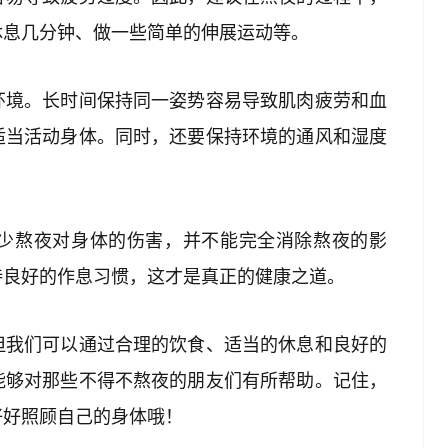
休息几分钟、做一些简单的伸展运动等。
环境。长时间保持同一姿势容易导致肌肉疲劳和血
适当活动身体。同时，还要保持环境的通风和湿度
。
少熬夜对身体的伤害，并不能完全消除熬夜的影
持良好的作息习惯，这才是真正的健康之道。
但我们可以通过合理的饮食、适当的休息和良好的
能够对那些不得不熬夜的朋友们有所帮助。记住，
好好照顾自己的身体哦！