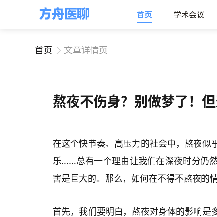
首页
学术会议
首页
文章详情页
熬夜不伤身？别做梦了！但
在这个快节奏、高压力的社会中，熬夜似
乐……总有一个理由让我们在深夜时分仍
害是巨大的。那么，如何在不得不熬夜的
首先，我们要明白，熬夜对身体的影响是