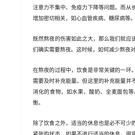
注意力不集中、免疫力下降等问题。而从
增加密切相关，如心血管疾病、糖尿病等
既然熬夜的伤害如此之大，那么我们就应
们确实需要熬夜。这时候，如何减少熬夜
在熬夜的过程中，饮食是非常关键的一环
需要及时补充能量。但这里的补充能量并
消化的食物，如水果、酸奶、全麦面包等
衡。
除了饮食之外，适当的休息也是必不可少
紧张的状态，如果不进行适当的休息，很