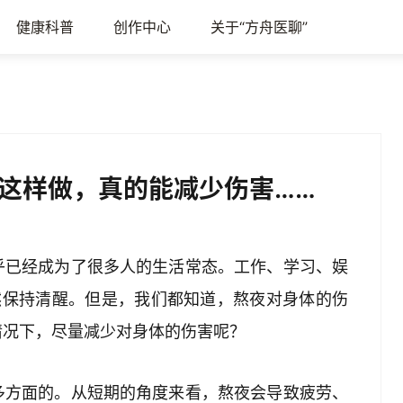
健康科普
创作中心
关于“方舟医聊”
这样做，真的能减少伤害……
乎已经成为了很多人的生活常态。工作、学习、娱
然保持清醒。但是，我们都知道，熬夜对身体的伤
情况下，尽量减少对身体的伤害呢？
多方面的。从短期的角度来看，熬夜会导致疲劳、