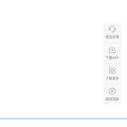
意见反馈
下载APP
了解更多
返回顶部