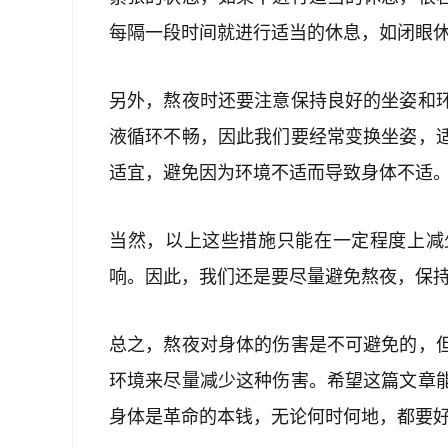
每隔一段时间就进行适当的休息，如闭眼
另外，熬夜时还要注意保持良好的坐姿和
液循环不畅，因此我们要经常变换坐姿，
适宜，避免因为环境不适而导致身体不适
当然，以上这些措施只能在一定程度上减
响。因此，我们还是要尽量避免熬夜，保
总之，熬夜对身体的伤害是不可避免的，
环境来尽量减少这种伤害。希望这篇文章
身体是革命的本钱，无论何时何地，都要