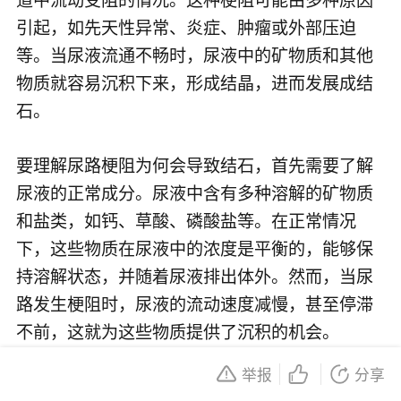
引起，如先天性异常、炎症、肿瘤或外部压迫
等。当尿液流通不畅时，尿液中的矿物质和其他
物质就容易沉积下来，形成结晶，进而发展成结
石。
要理解尿路梗阻为何会导致结石，首先需要了解
尿液的正常成分。尿液中含有多种溶解的矿物质
和盐类，如钙、草酸、磷酸盐等。在正常情况
下，这些物质在尿液中的浓度是平衡的，能够保
持溶解状态，并随着尿液排出体外。然而，当尿
路发生梗阻时，尿液的流动速度减慢，甚至停滞
不前，这就为这些物质提供了沉积的机会。
举报
分享
沉积下来的矿物质和盐类会逐渐形成微小的结晶