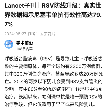
Lancet子刊｜RSV防线升级：真实世
界数据揭示尼塞韦单抗有效性高达79.
7%
2024-08-27
作者：医学前沿
学术前沿
198条内容
呼吸道合胞病毒（RSV）是导致儿童下呼吸道感
染的主要病原体，每年全球约有3300万例病例，
其中320万例住院治疗，甚至导致多达20万例死
亡。20%的两岁以下婴儿会受到RSV支气管炎的
影响，其中80%至90%的病例在门诊环境中得到
治疗。长期以来，帕利珠单抗是唯一预防RSV的
治疗手段，但它仅适用于早产或高风险婴儿。