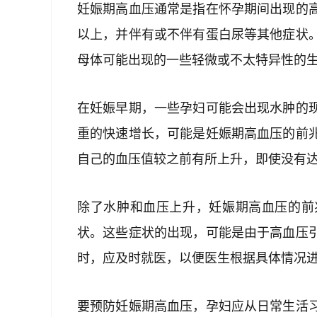
妊娠期高血压通常是指在怀孕期间出现的
以上，并伴有或不伴有蛋白尿等其他症状
母体可能出现的一些轻微或不太特异性的
在妊娠早期，一些孕妇可能会出现水肿的
重的快速增长，可能是妊娠期高血压的前
自己的血压值较之前有所上升，即使没有
除了水肿和血压上升，妊娠期高血压的前
状。这些症状的出现，可能是由于高血压
时，应及时就医，以便医生根据具体情况
要预防妊娠期高血压，孕妇应从日常生活