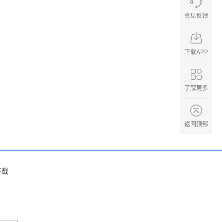
意见反馈
下载APP
了解更多
返回顶部
下载