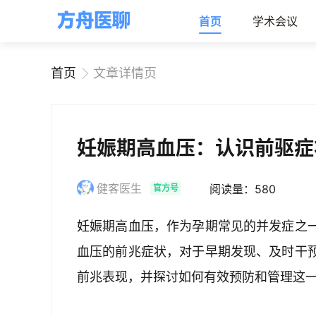
首页
学术会议
首页
文章详情页
妊娠期高血压：认识前驱症
健客医生
阅读量：580
官方号
妊娠期高血压，作为孕期常见的并发症之
血压的前兆症状，对于早期发现、及时干
前兆表现，并探讨如何有效预防和管理这