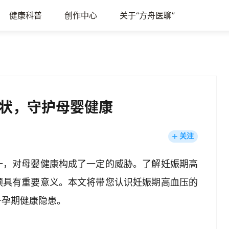
健康科普
创作中心
关于“方舟医聊”
状，守护母婴健康
关注
一，对母婴健康构成了一定的威胁。了解妊娠期高
预具有重要意义。本文将带您认识妊娠期高血压的
一孕期健康隐患。