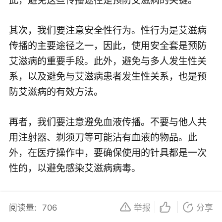
其次，我们要注意安全性行为。性行为是艾滋病
传播的主要途径之一，因此，使用安全套是预防
艾滋病的重要手段。此外，避免与多人发生性关
系，以及避免与艾滋病患者发生性关系，也是预
防艾滋病的有效方法。
再者，我们要注意避免血液传播。不要与他人共
用注射器、剃须刀等可能沾有血液的物品。此
外，在医疗操作中，要确保使用的针具都是一次
性的，以避免感染艾滋病病毒。
此外，我们还要注意避免母婴传播。如果孕妇感
阅读量:
706
举报
分享
染了艾滋病病毒，可以通过药物治疗来降低母婴