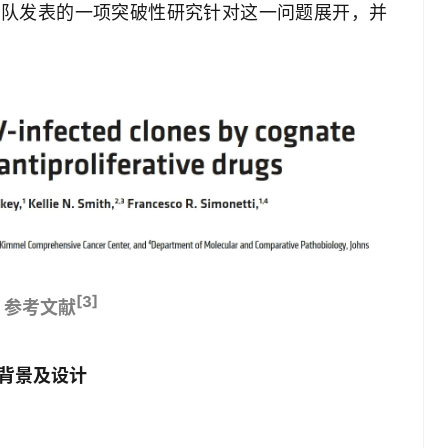
院团队发表的一项突破性研究针对这一问题展开，并
[3]
：参考文献
背景及设计