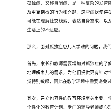
孤独症，又称自闭症，是一种复杂的发育
及重复刻板的行为和兴趣。这些症状使得
可能在理解社交线索、表达自身需求、以
生活上的不适应。
那么，面对孤独症患儿入学难的问题，我
首先，家长和教师需要增加对孤独症的了
地理解患儿的需求，为他们提供更有针对
觉特别敏感，因此在教学环境中需要避免
其次，建立包容性的教育环境至关重要。
个性化的教育计划、专门的辅导老师或心