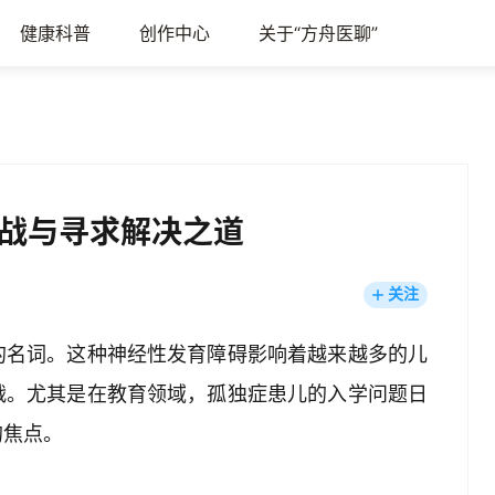
健康科普
创作中心
关于“方舟医聊”
战与寻求解决之道
关注
的名词。这种神经性发育障碍影响着越来越多的儿
战。尤其是在教育领域，孤独症患儿的入学问题日
的焦点。