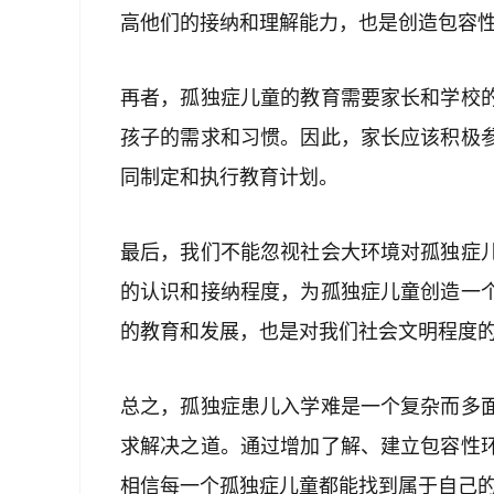
高他们的接纳和理解能力，也是创造包容
再者，孤独症儿童的教育需要家长和学校
孩子的需求和习惯。因此，家长应该积极
同制定和执行教育计划。
最后，我们不能忽视社会大环境对孤独症
的认识和接纳程度，为孤独症儿童创造一
的教育和发展，也是对我们社会文明程度
总之，孤独症患儿入学难是一个复杂而多
求解决之道。通过增加了解、建立包容性
相信每一个孤独症儿童都能找到属于自己