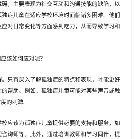
障碍，主要表现为社交互动和沟通技能的缺陷，以
孤独症儿童在适应学校环境时面临诸多困难。他们
及应对日常变化等方面感到吃力，从而导致学习和
们应该如何应对呢？
解。只有深入了解孤独症的特点和表现，才能更好
性的帮助。例如，孤独症儿童可能对某些声音或触
过度的刺激。
学校应该为孤独症儿童提供必要的支持和服务，如
理咨询师等。此外，通过培训教师和学习同伴，提