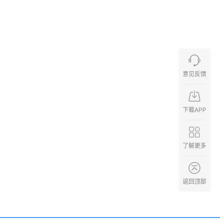
意见反馈
下载APP
了解更多
返回顶部