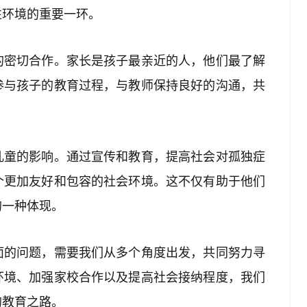
性环境的重要一环。
的密切合作。家长是孩子最亲近的人，他们最了解
参与孩子的教育过程，与教师保持良好的沟通，共
儿童的影响。通过宣传和教育，提高社会对孤独症
个更加友好和包容的社会环境。这不仅有助于他们
的一种体现。
面的问题，需要我们从多个角度出发，共同努力寻
环境、加强家校合作以及提高社会接纳程度，我们
的教育之路。