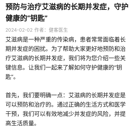
预防与治疗艾滋病的长期并发症，守护
健康的“钥匙”
2024-02-02
作者：健客医生
艾滋病是一种严重的传染病，患者常常面临着长
期并发症的困扰。为了帮助大家更好地预防和治
疗艾滋病的长期并发症，我们将为您介绍一些关
键信息。让我们一起来了解如何守护健康的“钥
匙”。
首先，我们要明确一点：艾滋病的长期并发症是
可以预防和治疗的。通过正确的生活方式和医学
干预，我们可以有效地减少并发症的风险，并提
高生活质量。