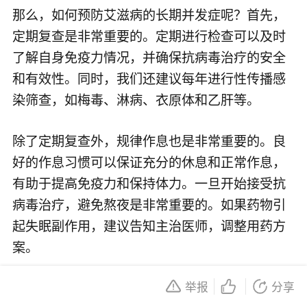
那么，如何预防艾滋病的长期并发症呢？首先，
定期复查是非常重要的。定期进行检查可以及时
了解自身免疫力情况，并确保抗病毒治疗的安全
和有效性。同时，我们还建议每年进行性传播感
染筛查，如梅毒、淋病、衣原体和乙肝等。
除了定期复查外，规律作息也是非常重要的。良
好的作息习惯可以保证充分的休息和正常作息，
有助于提高免疫力和保持体力。一旦开始接受抗
病毒治疗，避免熬夜是非常重要的。如果药物引
起失眠副作用，建议告知主治医师，调整用药方
案。
举报
分享
此外，均衡饮食也是预防艾滋病长期并发症的关