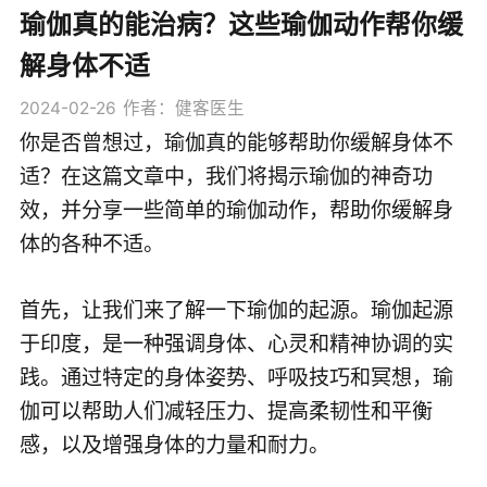
瑜伽真的能治病？这些瑜伽动作帮你缓
解身体不适
2024-02-26
作者：健客医生
你是否曾想过，瑜伽真的能够帮助你缓解身体不
适？在这篇文章中，我们将揭示瑜伽的神奇功
效，并分享一些简单的瑜伽动作，帮助你缓解身
体的各种不适。
首先，让我们来了解一下瑜伽的起源。瑜伽起源
于印度，是一种强调身体、心灵和精神协调的实
践。通过特定的身体姿势、呼吸技巧和冥想，瑜
伽可以帮助人们减轻压力、提高柔韧性和平衡
感，以及增强身体的力量和耐力。